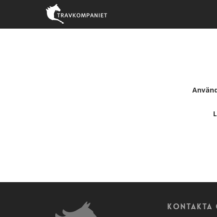
Använ
Kontakta 