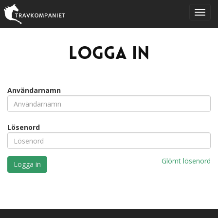
Logga in
Användarnamn
Lösenord
Glömt lösenord