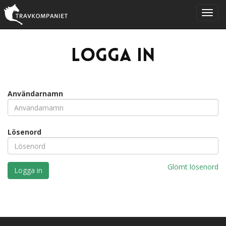
Logga in
Användarnamn
Lösenord
Glömt lösenord