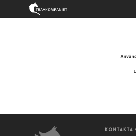
Använ
Kontakta 