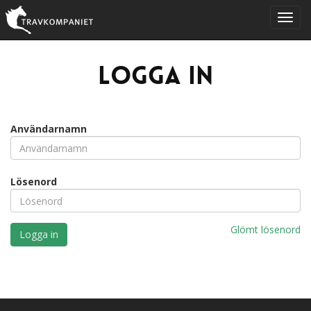
Logga in
Användarnamn
Lösenord
Glömt lösenord