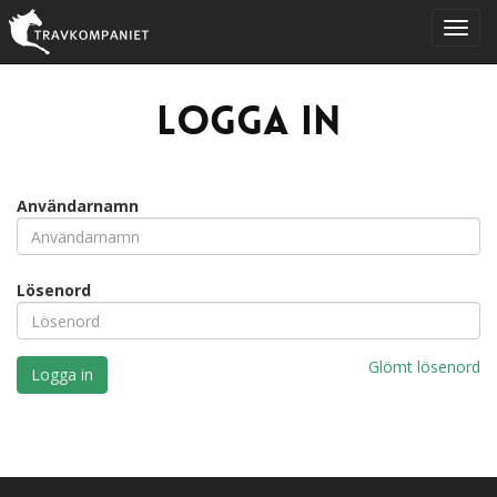
Logga in
Användarnamn
Lösenord
Glömt lösenord