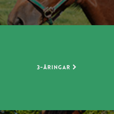
3-åringar