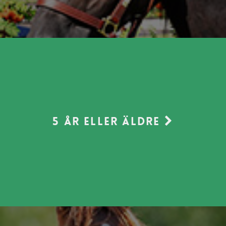
5 år eller äldre