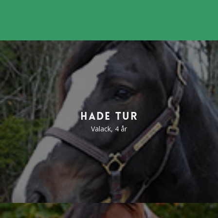
Hade Tur
Valack, 4 år