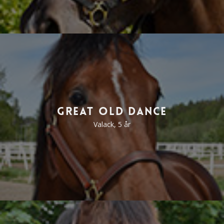
Great Old Dance
Valack, 5 år