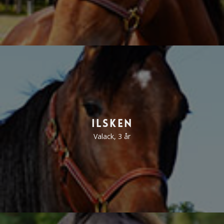
Ilsken
Valack, 3 år