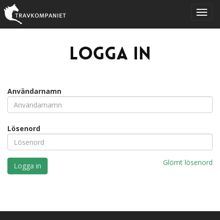
Logga in
Användarnamn
Lösenord
Glömt lösenord