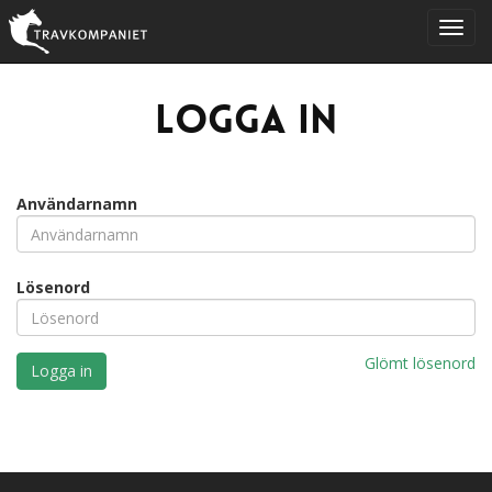
Logga in
Användarnamn
Lösenord
Glömt lösenord