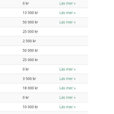
0 kr
Läs mer »
13 500 kr
Läs mer »
50 000 kr
Läs mer »
25 000 kr
2 500 kr
50 000 kr
25 000 kr
0 kr
Läs mer »
3 500 kr
Läs mer »
18 000 kr
Läs mer »
0 kr
Läs mer »
10 000 kr
Läs mer »