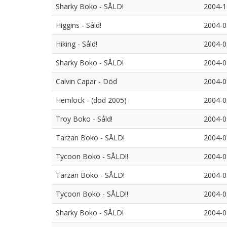
Sharky Boko - SÅLD!
2004-1
Higgins - Såld!
2004-0
Hiking - Såld!
2004-0
Sharky Boko - SÅLD!
2004-0
Calvin Capar - Död
2004-0
Hemlock - (död 2005)
2004-0
Troy Boko - Såld!
2004-0
Tarzan Boko - SÅLD!
2004-0
Tycoon Boko - SÅLD!!
2004-0
Tarzan Boko - SÅLD!
2004-0
Tycoon Boko - SÅLD!!
2004-0
Sharky Boko - SÅLD!
2004-0