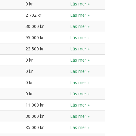
0 kr
Läs mer »
2 702 kr
Läs mer »
30 000 kr
Läs mer »
95 000 kr
Läs mer »
22 500 kr
Läs mer »
0 kr
Läs mer »
0 kr
Läs mer »
0 kr
Läs mer »
0 kr
Läs mer »
11 000 kr
Läs mer »
30 000 kr
Läs mer »
85 000 kr
Läs mer »